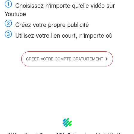
Choisissez n'importe qu'elle vidéo sur
Youtube
Créez votre propre publicité
Utilisez votre lien court, n'importe où
CREER VOTRE COMPTE GRATUITEMENT